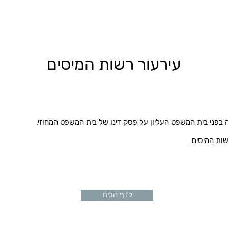
עירעור רשות המיסים
בפני בית המשפט העליון על פסק דינו של בית המשפט המחוזי.
שות המיסים
לדף הבית